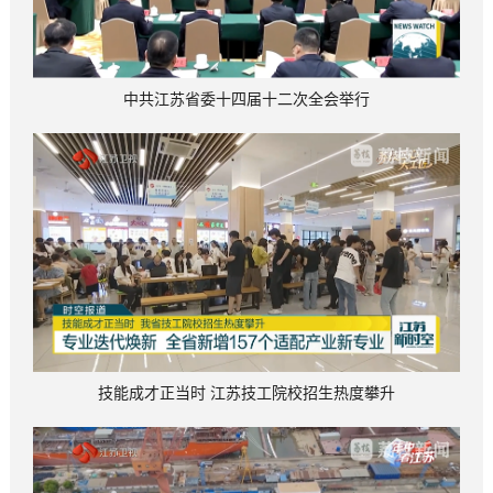
中共江苏省委十四届十二次全会举行
技能成才正当时 江苏技工院校招生热度攀升