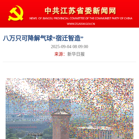
八万只可降解气球“宿迁智造”
2025-09-04 08:09:00
来源：
新华日报