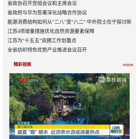
日常成为风尚
省政协召开党组会议和主席会议
省政府与华为签署深化战略合作协议
能源消费结构如何从“二八”变“八二” 中外院士在宁探讨新
型能源体系建设
江苏4项增量措施优化自然资源要素保障
江苏为“十五五”双拥工作划重点
全省纺织特色优势产业推进会议召开
精彩视频
more