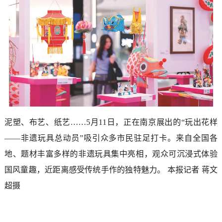
泥塑、布艺、纸艺……5月11日，正在南京展出的“玩出花样
——非遗玩具总动员”吸引众多市民驻足打卡。来自全国各
地、题材丰富多样的非遗玩具集中亮相，观众可沉浸式体验
国风童趣，近距离感受传统手作的独特魅力。 本报记者 蒋文
超摄