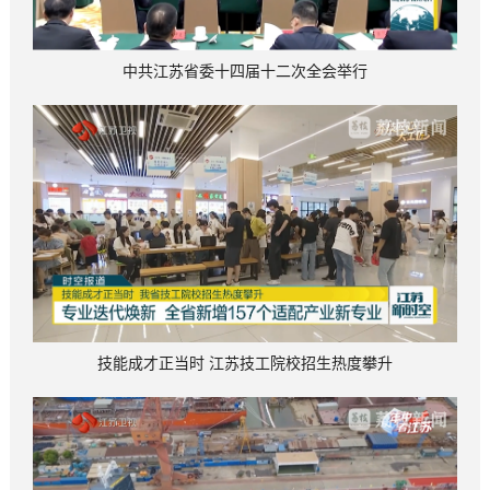
中共江苏省委十四届十二次全会举行
技能成才正当时 江苏技工院校招生热度攀升