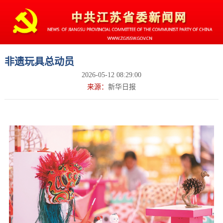
非遗玩具总动员
2026-05-12 08:29:00
来源：
新华日报