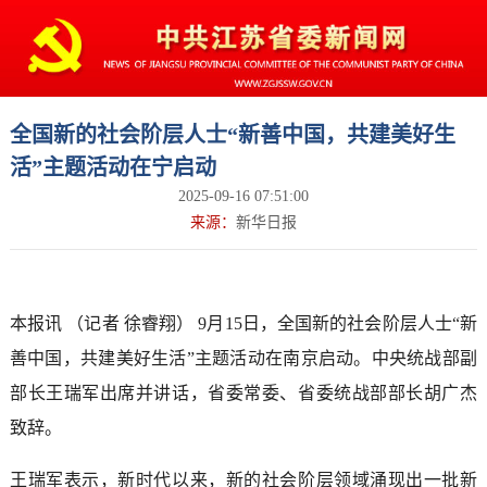
全国新的社会阶层人士“新善中国，共建美好生
活”主题活动在宁启动
2025-09-16 07:51:00
来源：
新华日报
本报讯 （记者 徐睿翔） 9月15日，全国新的社会阶层人士“新
善中国，共建美好生活”主题活动在南京启动。中央统战部副
部长王瑞军出席并讲话，省委常委、省委统战部部长胡广杰
致辞。
王瑞军表示，新时代以来，新的社会阶层领域涌现出一批新