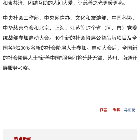
和衷共济、团结互助的人间大爱，让慈善之光更暖更亮。
中央社会工作部、中央网信办、文化和旅游部、中国科协、
中华慈善总会和北京、上海、江苏等17个省（区、市）党委
统战部参加启动大会。40个新的社会阶层公益品牌项目及全
国各地200多名新的社会阶层人士参加。启动大会后，全国新
的社会阶层人士“新善中国”服务团将分赴无锡、苏州、南通开
展服务考察。
作者：
编辑：
马丽花
热点新闻