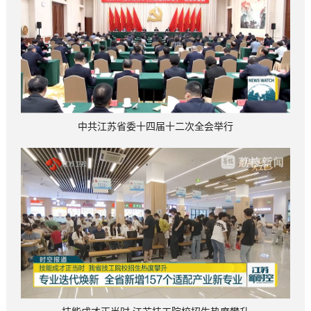
中共江苏省委十四届十二次全会举行