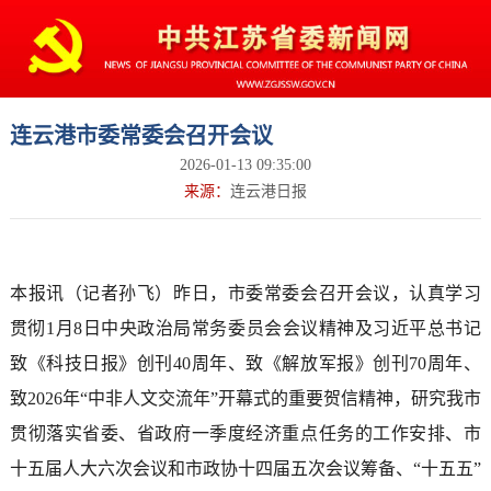
连云港市委常委会召开会议
2026-01-13 09:35:00
来源：
连云港日报
本报讯（记者孙飞）昨日，市委常委会召开会议，认真学习
贯彻1月8日中央政治局常务委员会会议精神及习近平总书记
致《科技日报》创刊40周年、致《解放军报》创刊70周年、
致2026年“中非人文交流年”开幕式的重要贺信精神，研究我市
贯彻落实省委、省政府一季度经济重点任务的工作安排、市
十五届人大六次会议和市政协十四届五次会议筹备、“十五五”