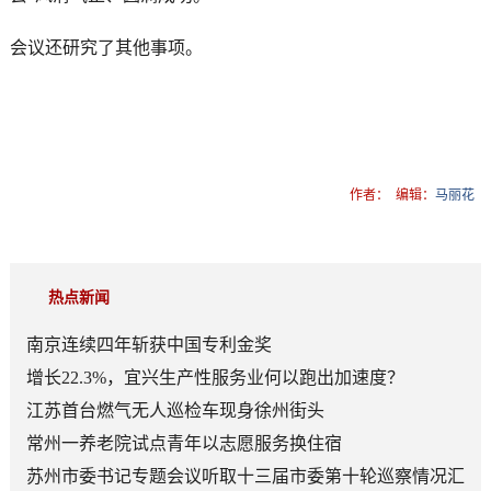
会议还研究了其他事项。
作者：
编辑：
马丽花
热点新闻
南京连续四年斩获中国专利金奖
增长22.3%，宜兴生产性服务业何以跑出加速度？
江苏首台燃气无人巡检车现身徐州街头
常州一养老院试点青年以志愿服务换住宿
苏州市委书记专题会议听取十三届市委第十轮巡察情况汇