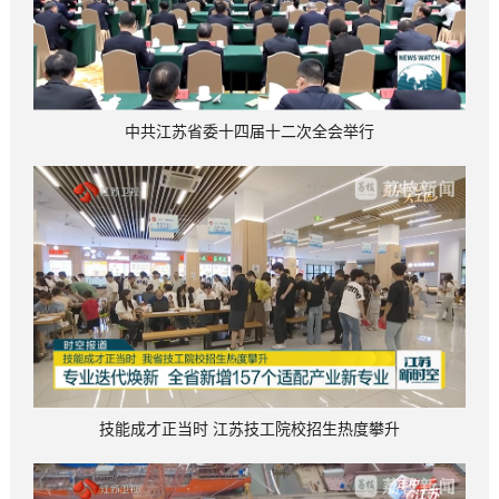
中共江苏省委十四届十二次全会举行
技能成才正当时 江苏技工院校招生热度攀升