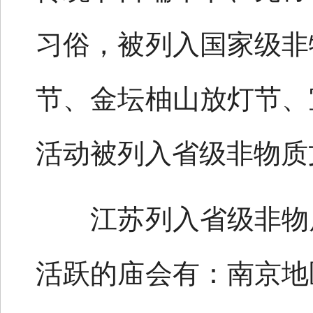
习俗，被列入国家级非
节、金坛柚山放灯节、
活动被列入省级非物质
江苏列入省级非物质
活跃的庙会有：南京地