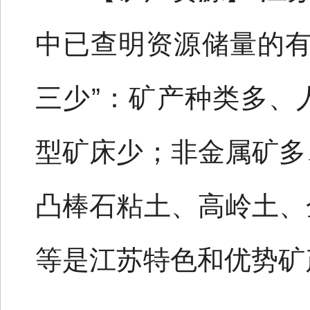
中已查明资源储量的有
三少”：矿产种类多、
型矿床少；非金属矿多
凸棒石粘土、高岭土、
等是江苏特色和优势矿