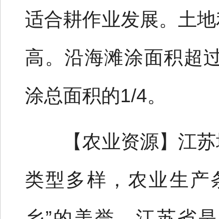
适合耕作业发展。土地
高。沿海滩涂面积超过
涂总面积的1/4。
【农业资源】江苏地
类型多样，农业生产
乡”的美誉。江苏省