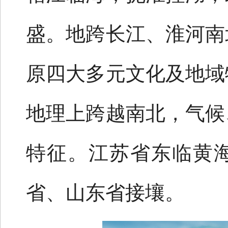
盛。地跨长江、淮河南
原四大多元文化及地域
地理上跨越南北，气候
特征。江苏省东临黄
省、山东省接壤。