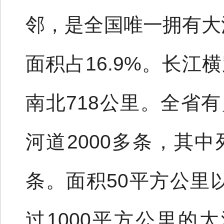
邻，是全国唯一拥有大
面积占16.9%。长江
南北718公里。全省
河道2000多条，其中
条。面积50平方公里
过1000平方公里的