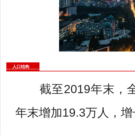
人口结构
截至2019年末，全
年末增加19.3万人，增