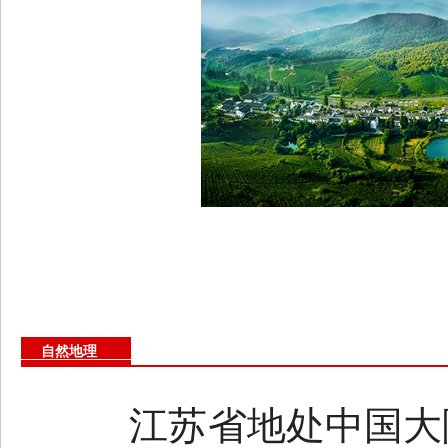
自然地理
江苏省地处中国大陆