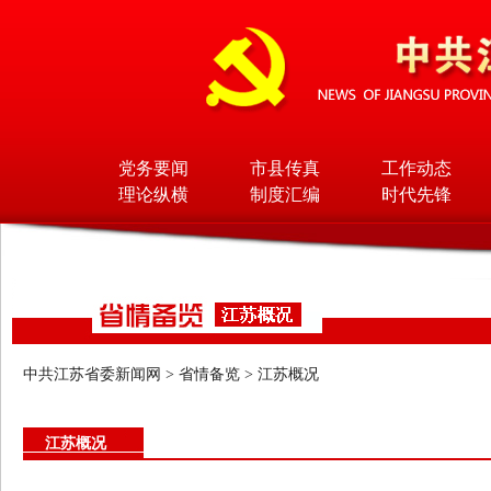
党务要闻
市县传真
工作动态
理论纵横
制度汇编
时代先锋
中共江苏省委新闻网
>
省情备览
>
江苏概况
江苏概况