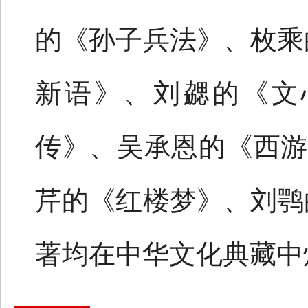
的《孙子兵法》、枚乘
新语》、刘勰的《文
传》、吴承恩的《西游
芹的《红楼梦》、刘鹗
著均在中华文化典藏中