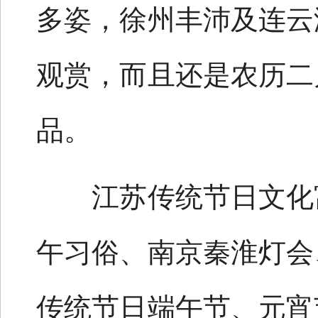
多姿，徐州丰沛及连云
观赏，而且还是农历二
品。
江苏传统节日文化富
午习俗、南京秦淮灯会
传统节日端午节、元宵