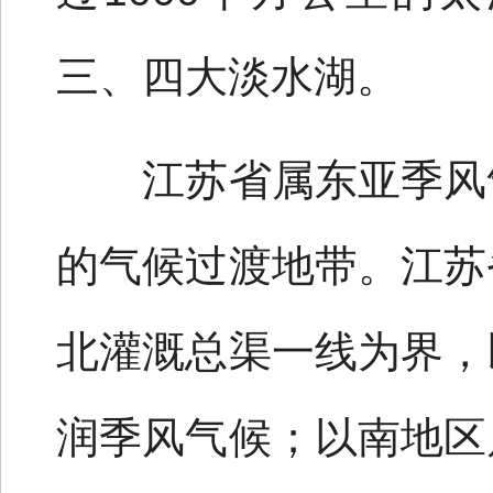
三、四大淡水湖。
江苏省属东亚季风气
的气候过渡地带。江苏
北灌溉总渠一线为界，
润季风气候；以南地区