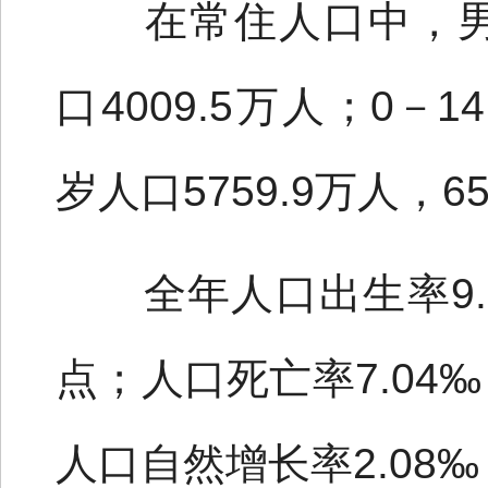
在常住人口中，男性人
口4009.5万人；0－1
岁人口5759.9万人，6
全年人口出生率9.1
点；人口死亡率7.04
人口自然增长率2.08