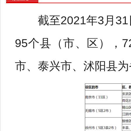
截至2021年3月31
95个县（市、区），7
市、泰兴市、沭阳县为