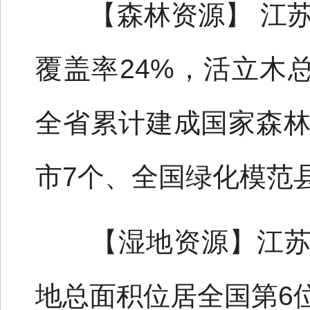
【森林资源】 江苏省
覆盖率24%，活立木总
全省累计建成国家森林
市7个、全国绿化模范
【湿地资源】江苏省湿
地总面积位居全国第6位