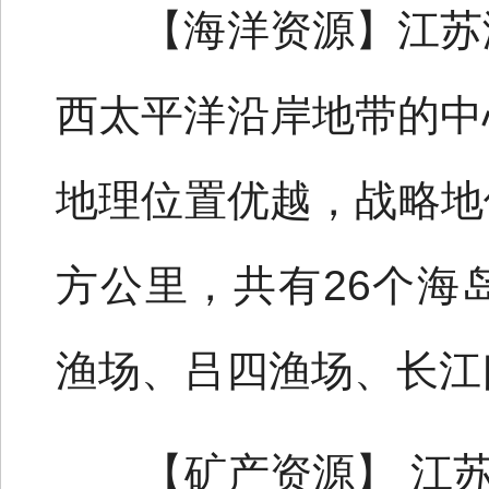
【海洋资源】江苏海
西太平洋沿岸地带的中
地理位置优越，战略地位
方公里，共有26个海
渔场、吕四渔场、长江
【矿产资源】 江苏省