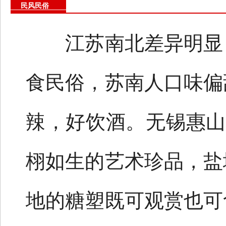
民风民俗
江苏南北差异明显，
食民俗，苏南人口味偏
辣，好饮酒。无锡惠山
栩如生的艺术珍品，盐
地的糖塑既可观赏也可