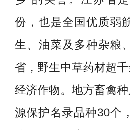
份，也是全国优质弱
生、油菜及多种杂粮
省，野生中草药材超千
经济作物。地方畜禽种
源保护名录品种30个