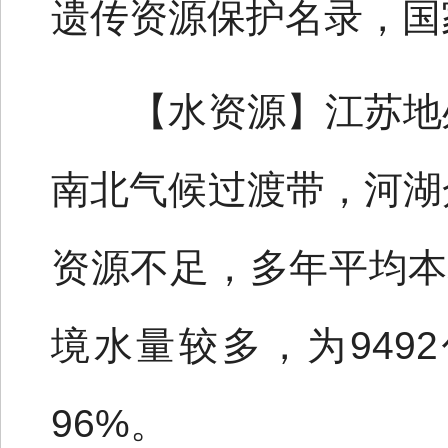
遗传资源保护名录，国
【水资源】江苏地处
南北气候过渡带，河湖
资源不足，多年平均本
境水量较多，为949
96%。