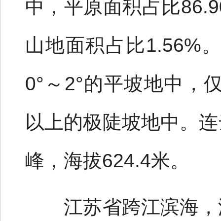
中，平原面积占比86.9
山地面积占比1.56%
0°～2°的平坡地中，仅
以上的极陡坡地中。连
峰，海拔624.4米。
江苏省跨江滨海，湖