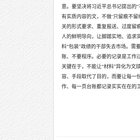
意。要坚决将习近平总书记提出的
有实质内容的文，不做‘只留痕不留
关的形式要求、重复报送、过度留
人的鲜明导向，让脚踏实地、追求
料“包装”政绩的干部失去市场。需
账、不要程序。必要的记录是工作
关键在于，不能让“材料”异化为文
容、手段取代了目的，而要让每一
作、每一页台账都记录实实在在的