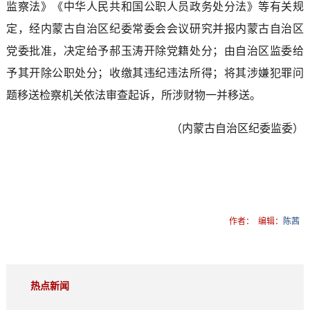
监察法》《中华人民共和国公职人员政务处分法》等有关规
定，经内蒙古自治区纪委常委会会议研究并报内蒙古自治区
党委批准，决定给予郝玉涛开除党籍处分；由自治区监委给
予其开除公职处分；收缴其违纪违法所得；将其涉嫌犯罪问
题移送检察机关依法审查起诉，所涉财物一并移送。
（内蒙古自治区纪委监委）
作者：
编辑：
陈茜
热点新闻