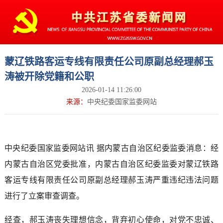
蒙辽铁路客运专线有限责任公司原副总经理郝玉
涛被开除党籍和公职
2026-01-14 11:26:00
来源：
中央纪委国家监委网站
中央纪委国家监委网站讯 据内蒙古自治区纪委监委消息：经
内蒙古自治区党委批准，内蒙古自治区纪委监委对蒙辽铁路
客运专线有限责任公司原副总经理郝玉涛严重违纪违法问题
进行了立案审查调查。
经查，郝玉涛丧失理想信念，背弃初心使命，对党不忠诚、