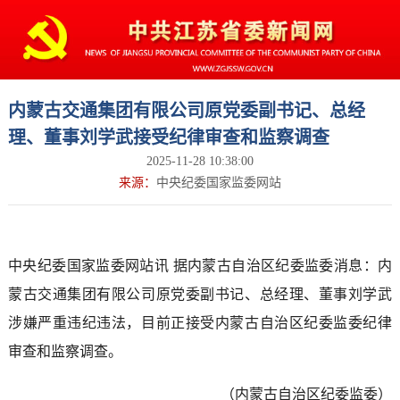
内蒙古交通集团有限公司原党委副书记、总经
理、董事刘学武接受纪律审查和监察调查
2025-11-28 10:38:00
来源：
中央纪委国家监委网站
中央纪委国家监委网站讯 据内蒙古自治区纪委监委消息：内
蒙古交通集团有限公司原党委副书记、总经理、董事刘学武
涉嫌严重违纪违法，目前正接受内蒙古自治区纪委监委纪律
审查和监察调查。
（内蒙古自治区纪委监委）