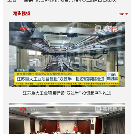
精彩视频
more
江苏重大工业项目建设“双过半” 投资超序时推进