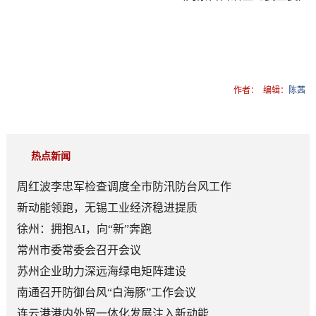
作者：
编辑：
陈茜
热点新闻
周红波李忠军检查调度全市防汛防台风工作
新动能领跑，无锡工业经济稳进提质
徐州：拥抱AI，向“新”奔跑
常州市委常委会召开会议
苏州企业助力深远海绿电矩阵建设
南通召开防御台风“白海豚”工作会议
连云港港内外贸一体化发展注入新动能