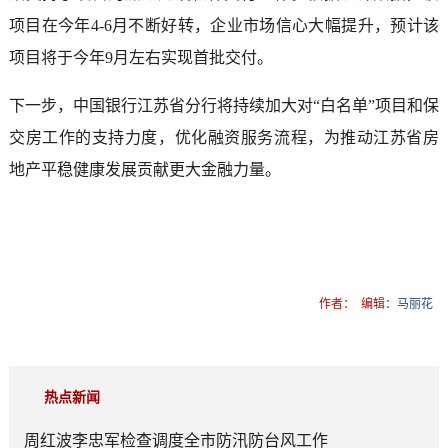
项目在今年4-6月不断好转，企业市场信心大幅提升，预计该
项目将于今年9月左右实现首批交付。
下一步，中国银行江苏省分行将持续加大对“白名单”项目和保
交房工作的支持力度，优化融资服务流程，为推动江苏省房
地产平稳健康发展贡献更大金融力量。
作者：
编辑：
马丽花
热点新闻
周红波李忠军检查调度全市防汛防台风工作