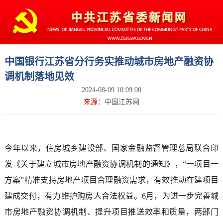
中国银行江苏省分行务实推动城市房地产融资协
调机制落地见效
2024-08-09 10:09:00
来源：
中国江苏网
今年以来，住房城乡建设部、国家金融监督管理总局联合印
发《关于建立城市房地产融资协调机制的通知》，“一项目一
方案”精准支持房地产项目合理融资需求，有效推动在建项目
建成交付，有力维护购房人合法权益。6月，为进一步完善城
市房地产融资协调机制、提升项目推送效率和质量，两部门