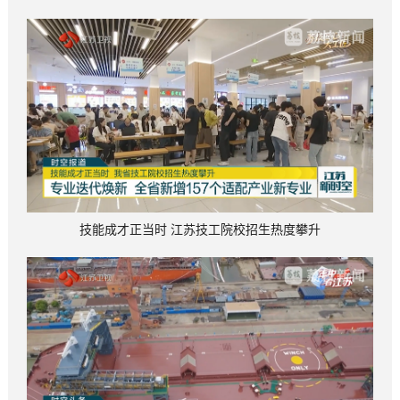
技能成才正当时 江苏技工院校招生热度攀升