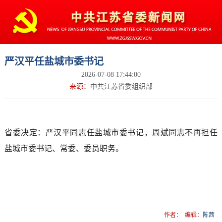
严汉平任盐城市委书记
2026-07-08 17:44:00
来源：
中共江苏省委组织部
省委决定：严汉平同志任盐城市委书记，周斌同志不再担任
盐城市委书记、常委、委员职务。
作者：
编辑：
陈茜