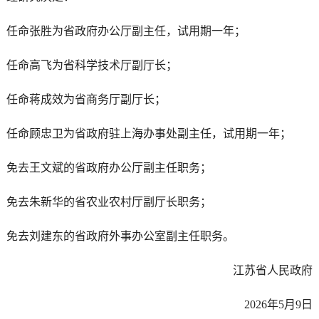
任命张胜为省政府办公厅副主任，试用期一年；
任命高飞为省科学技术厅副厅长；
任命蒋成效为省商务厅副厅长；
任命顾忠卫为省政府驻上海办事处副主任，试用期一年；
免去王文斌的省政府办公厅副主任职务；
免去朱新华的省农业农村厅副厅长职务；
免去刘建东的省政府外事办公室副主任职务。
江苏省人民政府
2026年5月9日