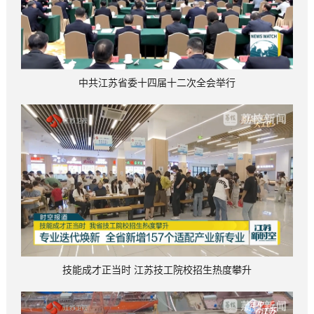
中共江苏省委十四届十二次全会举行
技能成才正当时 江苏技工院校招生热度攀升