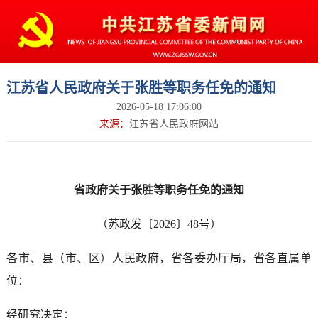
江苏省人民政府关于张胜等职务任免的通知
2026-05-18 17:06:00
来源：
江苏省人民政府网站
省政府关于张胜等职务任免的通知
（苏政发〔2026〕48号）
各市、县（市、区）人民政府，省各委办厅局，省各直属单
位：
经研究决定：