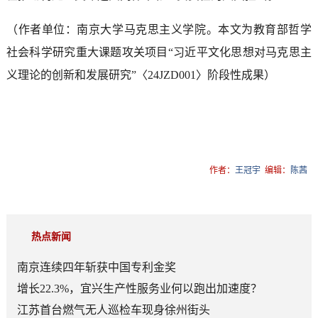
（作者单位：南京大学马克思主义学院。本文为教育部哲学
社会科学研究重大课题攻关项目“习近平文化思想对马克思主
义理论的创新和发展研究”〈24JZD001〉阶段性成果）
作者：
王冠宇
编辑：
陈茜
热点新闻
南京连续四年斩获中国专利金奖
增长22.3%，宜兴生产性服务业何以跑出加速度？
江苏首台燃气无人巡检车现身徐州街头