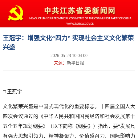
王冠宇：增强文化“四力” 实现社会主义文化繁荣
兴盛
2026-05-28 10:04:00
来源：
新华日报
□ 王冠宇
文化繁荣兴盛是中国式现代化的重要标志。十四届全国人大
四次会议通过的《中华人民共和国国民经济和社会发展第十
五个五年规划纲要》（以下简称《纲要》）指出，要“发展具
有强大思想引领力、精神凝聚力、价值感召力、国际影响力