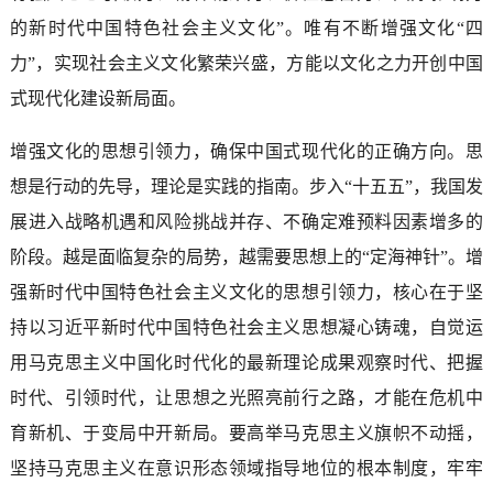
的新时代中国特色社会主义文化”。唯有不断增强文化“四
力”，实现社会主义文化繁荣兴盛，方能以文化之力开创中国
式现代化建设新局面。
增强文化的思想引领力，确保中国式现代化的正确方向。思
想是行动的先导，理论是实践的指南。步入“十五五”，我国发
展进入战略机遇和风险挑战并存、不确定难预料因素增多的
阶段。越是面临复杂的局势，越需要思想上的“定海神针”。增
强新时代中国特色社会主义文化的思想引领力，核心在于坚
持以习近平新时代中国特色社会主义思想凝心铸魂，自觉运
用马克思主义中国化时代化的最新理论成果观察时代、把握
时代、引领时代，让思想之光照亮前行之路，才能在危机中
育新机、于变局中开新局。要高举马克思主义旗帜不动摇，
坚持马克思主义在意识形态领域指导地位的根本制度，牢牢