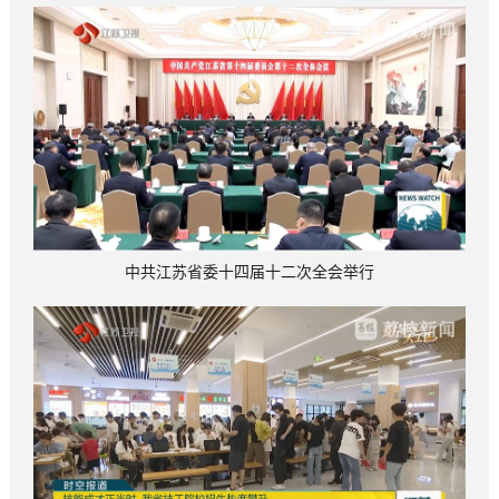
中共江苏省委十四届十二次全会举行