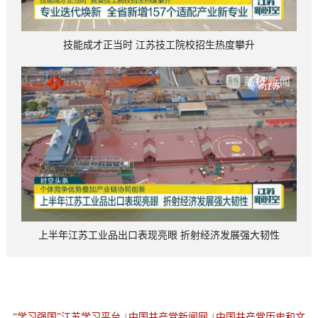
技能成才正当时 江苏技工院校招生热度攀升
上半年江苏工业品出口表现亮眼 折射经济发展强大韧性
“学习强国”江苏学习平台
中国共产党新闻网
中国共产党历史和文
|
|