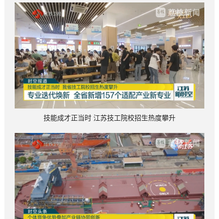
技能成才正当时 江苏技工院校招生热度攀升