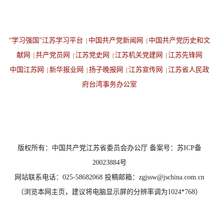
“学习强国”江苏学习平台
中国共产党新闻网
中国共产党历史和文
|
|
献网
共产党员网
江苏党史网
江苏机关党建网
江苏先锋网
|
|
|
|
中国江苏网
新华报业网
扬子晚报网
江苏宣传网
江苏省人民政
|
|
|
|
府台湾事务办公室
设为首页
返回顶端
版权所有：中国共产党江苏省委员会办公厅 备案号：苏ICP备
20023884号
网站联系电话：025-58682068 投稿邮箱：zgjssw@jschina.com.cn
（浏览本网主页，建议将电脑显示屏的分辨率调为1024*768）