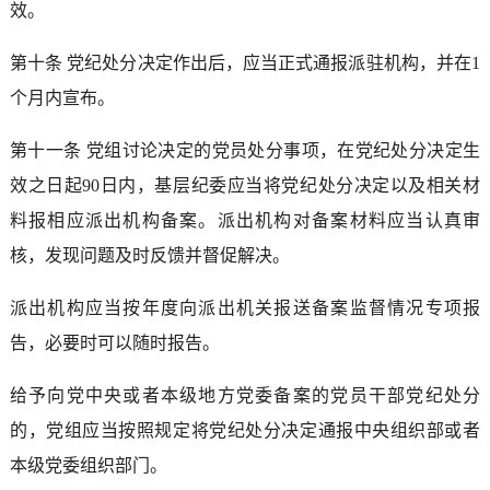
效。
第十条 党纪处分决定作出后，应当正式通报派驻机构，并在1
个月内宣布。
第十一条 党组讨论决定的党员处分事项，在党纪处分决定生
效之日起90日内，基层纪委应当将党纪处分决定以及相关材
料报相应派出机构备案。派出机构对备案材料应当认真审
核，发现问题及时反馈并督促解决。
派出机构应当按年度向派出机关报送备案监督情况专项报
告，必要时可以随时报告。
给予向党中央或者本级地方党委备案的党员干部党纪处分
的，党组应当按照规定将党纪处分决定通报中央组织部或者
本级党委组织部门。