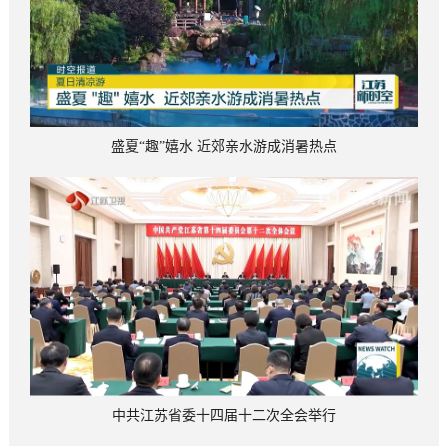
盛夏“趣”嬉水 近郊亲水游成消暑热点
中共江苏省委十四届十二次全会举行