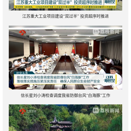
江苏重大工业项目建设“双过半” 投资超序时推进
信长星刘小涛检查调度我省防御台风“白海豚”工作