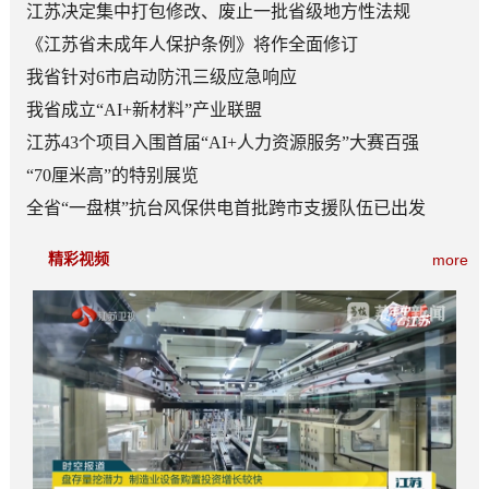
江苏决定集中打包修改、废止一批省级地方性法规
《江苏省未成年人保护条例》将作全面修订
我省针对6市启动防汛三级应急响应
我省成立“AI+新材料”产业联盟
江苏43个项目入围首届“AI+人力资源服务”大赛百强
“70厘米高”的特别展览
全省“一盘棋”抗台风保供电首批跨市支援队伍已出发
精彩视频
more