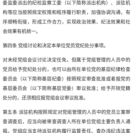
委监委派出的纪检监察工委（以下简称派出机构）、派驻机
构等应当按照规定权限和程序履行职责，加强协调沟通，有
序顺畅衔接，形成工作合力，实现政治效果、纪法效果和社
会效果有机统一。
第四条 党组讨论和决定本单位党员党纪处分事项。
对未经党组会议讨论决定任免，但属于党组管理的人员中的
党员给予党纪处分的，也可以由所在单位党的基层纪律检查
委员会（以下简称基层纪委）按照规定审查批准或者报党的
基层委员会（以下简称基层党委）审议批准；给予开除党籍
处分的，还须相应报党组会议审议批准。
第五条 派驻机构按照规定对党组管理的人员中的党员立案审
查调查后，应当向被审查调查人所在单位党组主要负责人通
报。党组应当支持派驻机构履行监督责任、查办违纪违法案