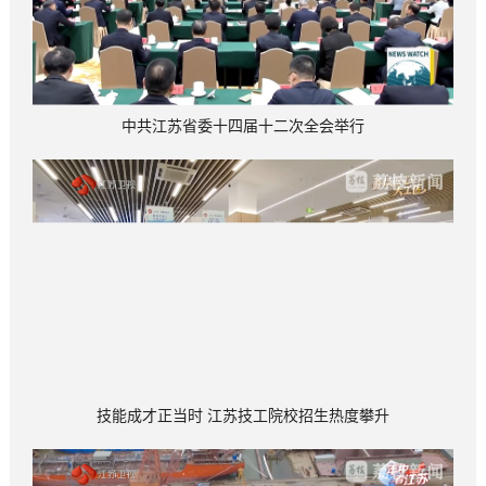
中共江苏省委十四届十二次全会举行
技能成才正当时 江苏技工院校招生热度攀升