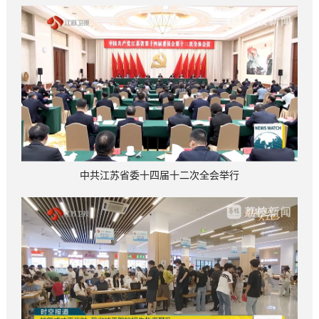
中共江苏省委十四届十二次全会举行