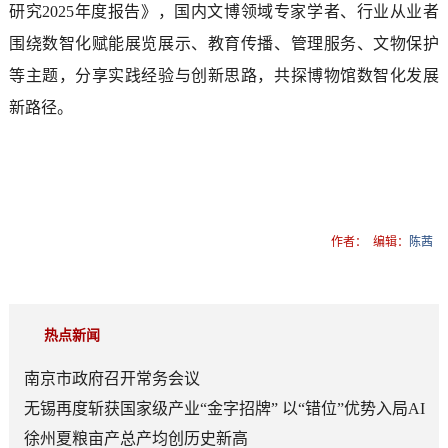
研究2025年度报告》，国内文博领域专家学者、行业从业者
围绕数智化赋能展览展示、教育传播、管理服务、文物保护
等主题，分享实践经验与创新思路，共探博物馆数智化发展
新路径。
作者：
编辑：
陈茜
热点新闻
南京市政府召开常务会议
无锡再度斩获国家级产业“金字招牌” 以“错位”优势入局AI
顶层赛道
徐州夏粮亩产总产均创历史新高