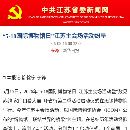
“5·18国际博物馆日”江苏主会场活动纷呈
2026-05-16 08:32:00
来源：
新华日报
□ 本报记者 徐宁 于锋
5月15日，2026年“5·18国际博物馆日”江苏主会场活动暨“数见
苏韵·家门口看大展”环省行第二季活动启动仪式在无锡博物院
举行。今年江苏主会场活动，以国际博物馆协会（ICOM）公
布的“博物馆：联结世界的桥梁”为主题，在总结历年活动经验
基础上，策划了4个活动，分别为1个启动仪式、1个首展、1