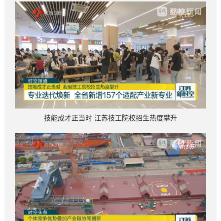
技能成才正当时 江苏技工院校招生热度攀升