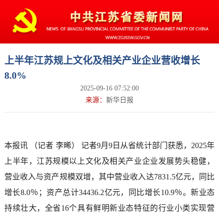
上半年江苏规上文化及相关产业企业营收增长
8.0%
2025-09-16 07:52:00
来源：
新华日报
本报讯 （记者 李晞） 记者9月9日从省统计部门获悉，2025年
上半年，江苏规模以上文化及相关产业企业发展势头稳健，
营业收入与资产规模双增，其中营业收入达7831.5亿元，同比
增长8.0％；资产总计34436.2亿元，同比增长10.9％。新业态
持续壮大，全省16个具有鲜明新业态特征的行业小类实现营