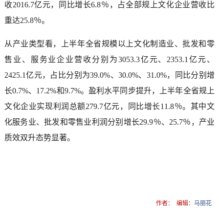
收2016.7亿元，同比增长6.8％，占全部规上文化企业营收比
重达25.8％。
从产业类型看，上半年全省规模以上文化制造业、批发和零
售业、服务业企业营收分别为3053.3亿元、2353.1亿元、
2425.1亿元，占比分别为39.0%、30.0%、31.0%，同比分别增
长0.7%、17.2%和9.7%。盈利水平同步提升，上半年全省规上
文化企业实现利润总额279.7亿元，同比增长11.8％。其中文
化服务业、批发和零售业利润分别增长29.9％、25.7％，产业
质效双升态势显著。
作者：
编辑：
马丽花