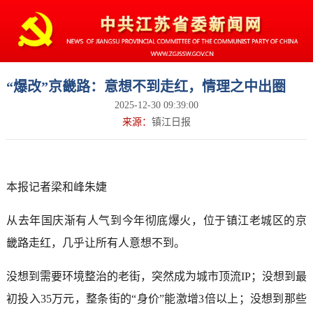
“爆改”京畿路：意想不到走红，情理之中出圈
2025-12-30 09:39:00
来源：
镇江日报
本报记者梁和峰朱婕
从去年国庆渐有人气到今年彻底爆火，位于镇江老城区的京
畿路走红，几乎让所有人意想不到。
没想到需要环境整治的老街，突然成为城市顶流IP；没想到最
初投入35万元，整条街的“身价”能激增3倍以上；没想到那些