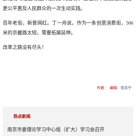
更公平惠及人民群众的一次生动实践。
百年老街，新晋网红。丁一舟说，作为一条创意消费街，506
米的京畿路太短，需要拓展延伸。
改革之路没有尽头！
作者：
编辑：
张苏宁
热点新闻
南京市委理论学习中心组（扩大）学习会召开