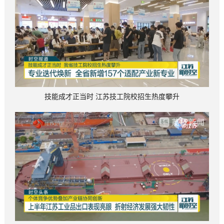
技能成才正当时 江苏技工院校招生热度攀升