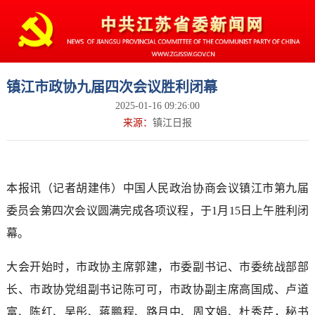
镇江市政协九届四次会议胜利闭幕
2025-01-16 09:26:00
来源：
镇江日报
本报讯（记者胡建伟）中国人民政治协商会议镇江市第九届
委员会第四次会议圆满完成各项议程，于1月15日上午胜利闭
幕。
大会开始时，市政协主席郭建，市委副书记、市委统战部部
长、市政协党组副书记陈可可，市政协副主席高国成、卢道
富、陈红、吴彤、蒋鹏程、路月中、周文娟、杜秀芹，秘书