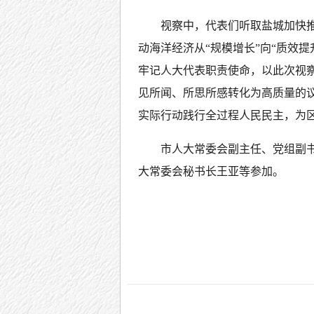
视察中，代表们听取盐城加快
动海洋经济从“规模增长”向“质效
牢记人大代表职责使命，以此次视
见所闻、所思所感转化为高质量的
实际行动践行全过程人民民主，为
市人大常委会副主任、党组副
大常委会秘书长王亚等参加。