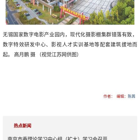
无锡国家数字电影产业园内，现代化摄影棚集群错落有致，
数字特效研发中心、影视人才实训基地等配套建筑拔地而
起。 高月鹏 摄 （视觉江苏网供图）
作者：
编辑：
陈茜
热点新闻
南京市委理论学习中心组（扩大）学习会召开