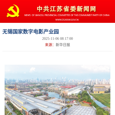
无锡国家数字电影产业园
2025-11-06 08:17:00
来源：
新华日报