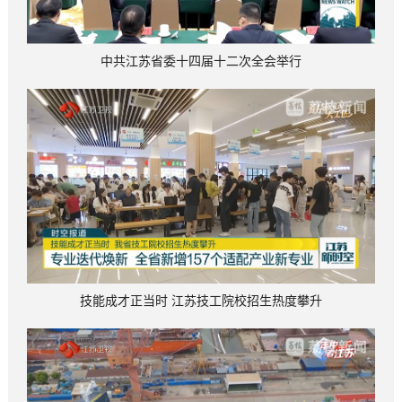
中共江苏省委十四届十二次全会举行
技能成才正当时 江苏技工院校招生热度攀升