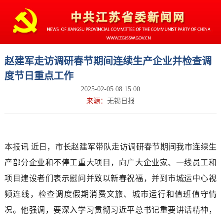
赵建军走访调研春节期间连续生产企业并检查调
度节日重点工作
2025-02-05 08:15:00
来源：
无锡日报
本报讯 近日，市长赵建军带队走访调研春节期间我市连续生
产部分企业和不停工重大项目，向广大企业家、一线员工和
项目建设者们表示慰问并致以新春祝福，并到市城运中心视
频连线，检查调度假期消费文旅、城市运行和值班值守情
况。他强调，要深入学习贯彻习近平总书记重要讲话精神，