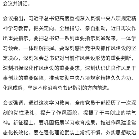
会议并讲话。
会议指出，习近平总书记高度重视深入贯彻中央八项规定精
神学习教育，把关定向、全程指导、亲自推动，近日再次作
出重要指示。要把总书记一系列重要指示贯通起来，一体学
习领会、一体理解把握。要深刻感悟党中央抓作风建设的坚
定决心，深刻领会总书记对当前作风建设形势的重要判断，
深刻把握深化作风建设的重要要求，深刻认识优良作风是干
事创业的重要保障，推动贯彻中央八项规定精神久久为功、
化风成俗，坚定不移沿着总书记指引的方向前进。
会议强调，通过这次学习教育，全市党员干部经历了一次深
刻的党性洗礼，提升了作风面貌，提振了干事创业的精气
神。新征程上，要巩固拓展学习教育成果，推进作风建设常
态化长效化。要在强化理论武装上常抓不懈，夯实思想政治