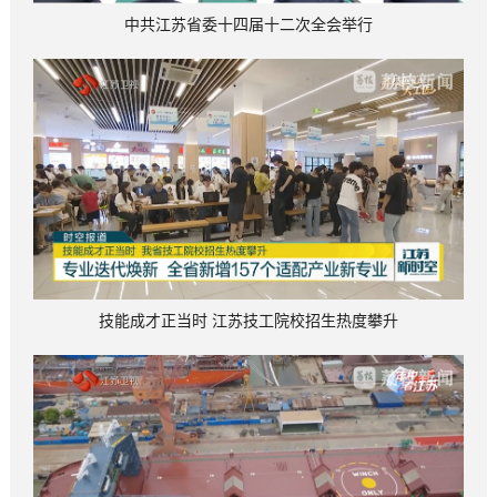
中共江苏省委十四届十二次全会举行
技能成才正当时 江苏技工院校招生热度攀升