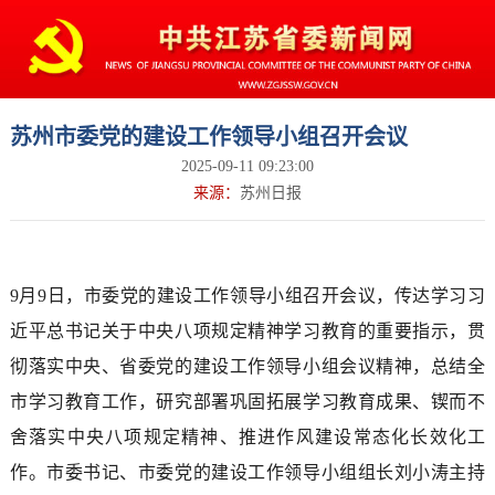
苏州市委党的建设工作领导小组召开会议
2025-09-11 09:23:00
来源：
苏州日报
9月9日，市委党的建设工作领导小组召开会议，传达学习习
近平总书记关于中央八项规定精神学习教育的重要指示，贯
彻落实中央、省委党的建设工作领导小组会议精神，总结全
市学习教育工作，研究部署巩固拓展学习教育成果、锲而不
舍落实中央八项规定精神、推进作风建设常态化长效化工
作。市委书记、市委党的建设工作领导小组组长刘小涛主持