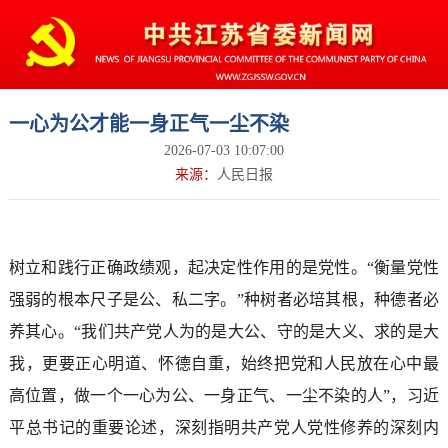
一心为公才能一身正气一尘不染
2026-07-03 10:07:00
来源：
人民日报
树立和践行正确政绩观，起决定性作用的是党性。“衡量党性
强弱的根本尺子是公、私二字。”种树者必培其根，种德者必
养其心。“我们共产党人为的是大公、守的是大义、求的是大
我，更要正心明道、怀德自重，始终把党和人民放在心中最
高位置，做一个一心为公、一身正气、一尘不染的人”，习近
平总书记的重要论述，深刻指明共产党人党性修养的深刻内