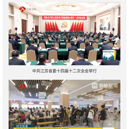
中共江苏省委十四届十二次全会举行