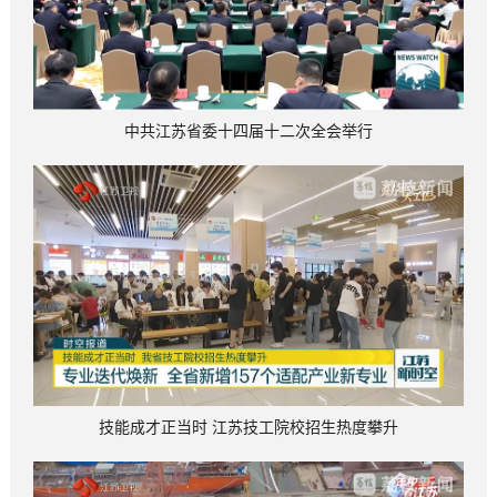
中共江苏省委十四届十二次全会举行
技能成才正当时 江苏技工院校招生热度攀升