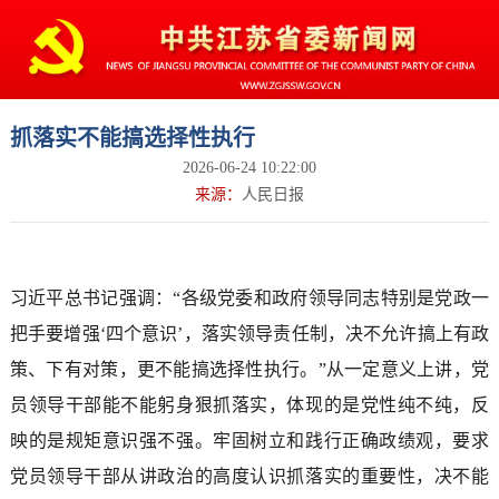
抓落实不能搞选择性执行
2026-06-24 10:22:00
来源：
人民日报
习近平总书记强调：“各级党委和政府领导同志特别是党政一
把手要增强‘四个意识’，落实领导责任制，决不允许搞上有政
策、下有对策，更不能搞选择性执行。”从一定意义上讲，党
员领导干部能不能躬身狠抓落实，体现的是党性纯不纯，反
映的是规矩意识强不强。牢固树立和践行正确政绩观，要求
党员领导干部从讲政治的高度认识抓落实的重要性，决不能