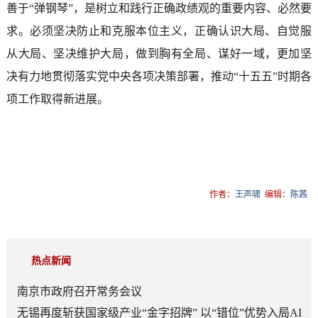
善于“弹钢琴”，是树立和践行正确政绩观的重要内容、必然要
求。必须坚决防止和克服本位主义，正确认识大局、自觉服
从大局、坚决维护大局，做到胸有全局、谋好一域，更加坚
决有力地贯彻落实党中央各项决策部署，推动“十五五”时期各
项工作取得新进展。
作者：
王声啸
编辑：
陈茜
热点新闻
南京市政府召开常务会议
无锡再度斩获国家级产业“金字招牌” 以“错位”优势入局AI