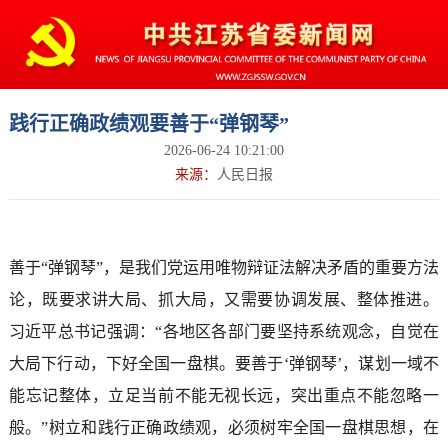
践行正确政绩观要善于“弹钢琴”
2026-06-24 10:21:00
来源：
人民日报
善于“弹钢琴”，是我们党运用唯物辩证法解决矛盾的重要方法
论，既要求讲大局、抓大局，又需要协调发展、整体推进。
习近平总书记强调：“各地区各部门要坚持系统观念，自觉在
大局下行动，下好全国一盘棋。要善于‘弹钢琴’，谋划一域不
能忘记整体，立足当前不能无视长远，突出重点不能忽略一
般。”树立和践行正确政绩观，必须树牢全国一盘棋思想，在