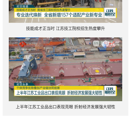
技能成才正当时 江苏技工院校招生热度攀升
上半年江苏工业品出口表现亮眼 折射经济发展强大韧性