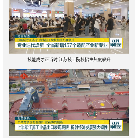
技能成才正当时 江苏技工院校招生热度攀升