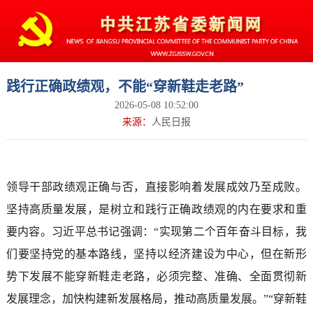
践行正确政绩观，不能“穿新鞋走老路”
2026-05-08 10:52:00
来源：
人民日报
领导干部政绩观正确与否，直接影响着发展成效乃至成败。
坚持高质量发展，是树立和践行正确政绩观的内在要求和重
要内容。习近平总书记强调：“实现第二个百年奋斗目标，我
们要坚持党的基本路线，坚持以经济建设为中心，但在新形
势下发展不能穿新鞋走老路，必须完整、准确、全面贯彻新
发展理念，加快构建新发展格局，推动高质量发展。”“穿新鞋