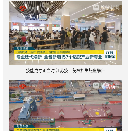
技能成才正当时 江苏技工院校招生热度攀升