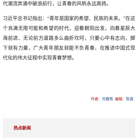
代潮流奔涌中破浪前行，让青春的风帆永远高扬。
习近平总书记指出：“青年是国家的希望、民族的未来。”在这
个充满无限可能和希望的时代，迎着朝阳出发，向着星辰大
海前进、无论前方道路多么曲折坎坷，只要心中有志向，脚
下就有力量，广大青年朋友就能不负青春，在推进中国式现
代化的伟大征程中实现青春梦想。
作者：
司春燕
编辑：
陈茜
热点新闻