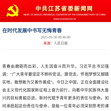
在时代发展中书写无悔青春
2025-05-30 09:40:00
来源：
人民日报
青春由磨砺而出彩，人生因奋斗而升华。习近平总书记强
调：“广大青年要坚定不移听党话、跟党走，怀抱梦想又脚踏
实地，敢想敢为又善作善成”。今日之中国，正在全面建设社
会主义现代化国家新征程上奋力前行，向着中华民族伟大复
兴的目标勇毅迈进，新时代赋予青年更多的责任与使命。如
何承担起这份责任与使命，是每一位青年必须深刻思考的课