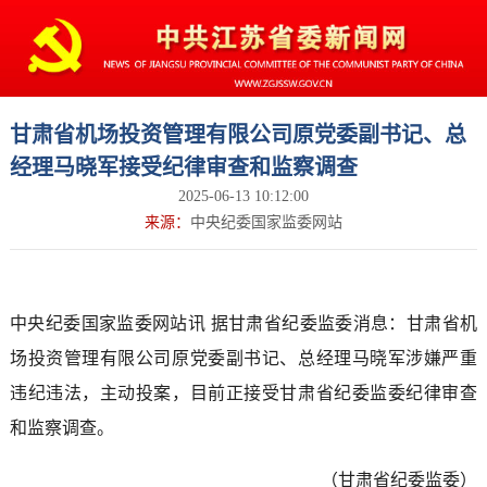
甘肃省机场投资管理有限公司原党委副书记、总
经理马晓军接受纪律审查和监察调查
2025-06-13 10:12:00
来源：
中央纪委国家监委网站
中央纪委国家监委网站讯 据甘肃省纪委监委消息：甘肃省机
场投资管理有限公司原党委副书记、总经理马晓军涉嫌严重
违纪违法，主动投案，目前正接受甘肃省纪委监委纪律审查
和监察调查。
（甘肃省纪委监委）