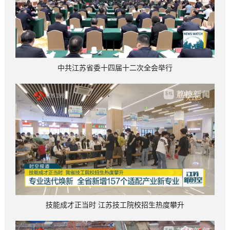
中共江苏省委十四届十二次全会举行
技能成才正当时 江苏技工院校招生热度攀升