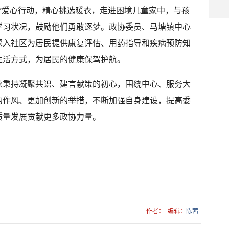
”爱心行动，精心挑选暖衣，走进困境儿童家中，与孩
学习状况，鼓励他们勇敢逐梦。政协委员、马塘镇中心
深入社区为居民提供康复评估、用药指导和疾病预防知
生活方式，为居民的健康保驾护航。
续秉持凝聚共识、建言献策的初心，围绕中心、服务大
的作风、更加创新的举措，不断加强自身建设，提高委
质量发展贡献更多政协力量。
作者：
编辑：
陈茜