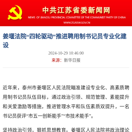
姜堰法院“四轮驱动”推进聘用制书记员专业化建
设
2024-10-29 10:46:00
来源：
新华日报
近年来，泰州市姜堰区人民法院瞄准建设专业化、高素质聘
用制书记员队伍目标，通过政治引领、规范管理、素能提升
和关爱激励等措施，推进管理水平和队伍素质双提升，一名
书记员获评“市五一创新能手”“市技术能手”。
坚持政治引领，狠抓思想教育。姜堰区人民法院将政治理论