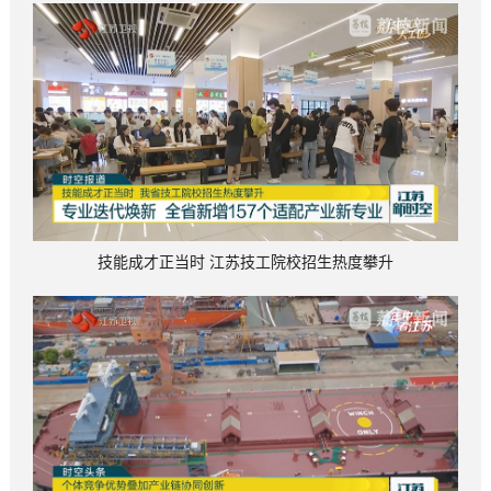
技能成才正当时 江苏技工院校招生热度攀升