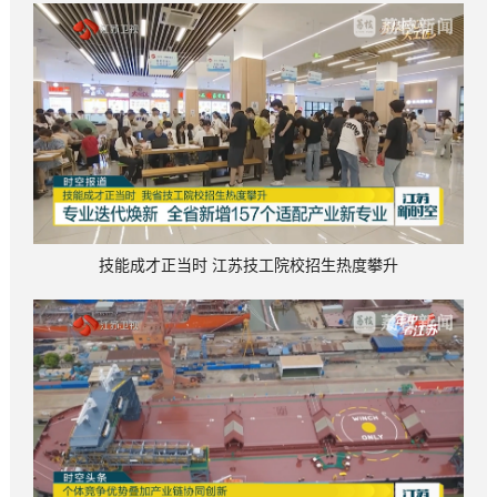
技能成才正当时 江苏技工院校招生热度攀升