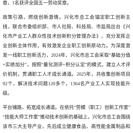
章，1名获评全国五一劳动奖章。
政策引路，燃烧创新激情。兴化市总工会锚定职工创新主
线，联合市委组织部、市人社局、科技局、市监局出台《兴
化市产业工人群众性技术创新积分管理办法》，充分发挥企
业创新主体作用，有效激发企业职工创新原动力。为深度激
发一线职工创新活力，2024年，兴化市总工会采取“基础分值
+实绩加分”，按照“量化测评+积分认定”的模式，建立人才评
价机制，贯通职工人才成长通道。2025年，共收集创新项目
92个，解决技术问题120多个，1364名产业工人实现技能升
级。
平台铺路，拓宽成长通道。在依托“劳模（职工）创新工作室”
“技能大师工作室”推动技术创新的基础上，兴化市总工会围绕
该市三大主导产业，先后成立健康食品、高性能金属制品和