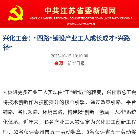
兴化工会：“四路”铺设产业工人成长成才“兴路
径”
2025-10-15 10:10:00
来源：
新华日报
为促进更多产业工人实现由“工”到“匠”的转变，兴化市总工会
将技术创新作为技能提升的核心引擎，通过政策引路、平台
铺路、名师领路、环境富路，构建起“创新—激励—人才”系统
化体系。近年来，45名产业工人被认定为兴化职工创新工程
师，32名获评泰州市五一劳动奖章，8名获评省五一劳动奖