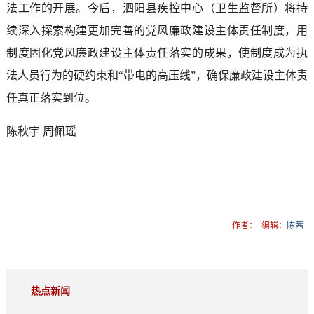
法工作的开展。今后，泗阳县疾控中心（卫生监督所）将持
续深入探索构建更加完善的党风廉政建设主体责任制度，用
制度固化党风廉政建设主体责任落实的成果，使制度成为执
法人员行为的硬约束和“带电的高压线”，确保廉政建设主体责
任真正落实到位。
陈秋宇 周佩瑶
作者：
编辑：
陈茜
热点新闻