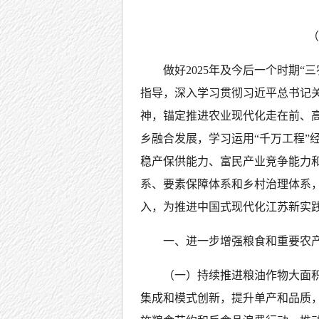
（
做好2025年及今后一个时期
指导，深入学习贯彻习近平总书记关
神，锚定推进农业现代化走在前、
乡融合发展，学习运用“千万工程”
稳产保供能力、富民产业竞争能力
系、要素保障体系和乡村治理体系
入，为推进中国式现代化江苏新实
一、进一步增强粮食和重要农
（一）持续推进粮油作物大面
集成和模式创新，提升单产和品质